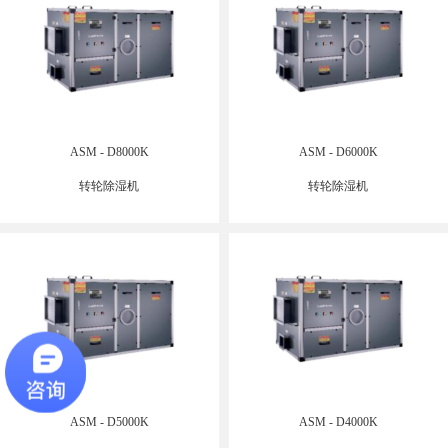
ASM - D8000K
ASM - D6000K
转轮除湿机
转轮除湿机
ASM - D5000K
ASM - D4000K