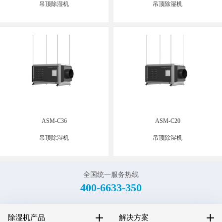
吊顶除湿机
吊顶除湿机
ASM-C36
ASM-C20
吊顶除湿机
吊顶除湿机
全国统一服务热线
400-6633-350
除湿机产品
解决方案