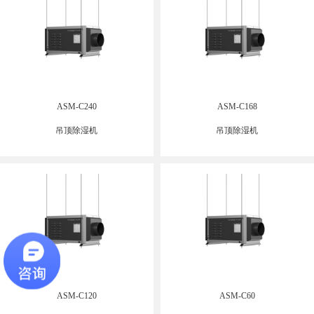
ASM-C240
ASM-C168
吊顶除湿机
吊顶除湿机
ASM-C120
ASM-C60