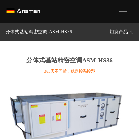
分体式基站精密空调 ASM-HS36
切换产品
分体式基站精密空调
ASM-HS36
365天不间断，稳定控温控湿