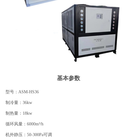
基本参数
型号：ASM-HS36
制冷量：36kw
制热量：18kw
循环风量：6000m³/h
机外静压：50-300Pa可调